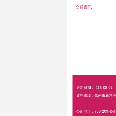
交通資訊
更新日期：
115-08-07
資料維護：臺南市新營
公所地址：730-209 臺