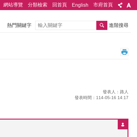
網站導覽
分類檢索
回首頁
市府首頁
English
搜尋
熱門關鍵字
進階搜尋
發表人：路人
發表時間：114-05-16 14:17