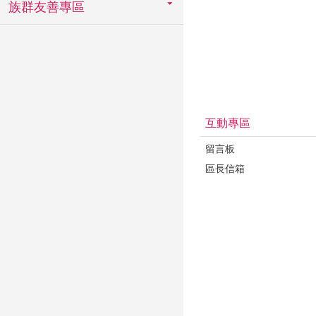
族群友善專區
互動專區
留言板
區長信箱