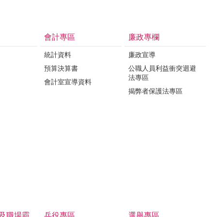
會計專區
廉政專欄
統計資料
廉政宣導
預算決算書
公職人員利益衝突迴避
法專區
會計室宣導資料
揭弊者保護法專區
及職場霸
兵役專區
選舉專區