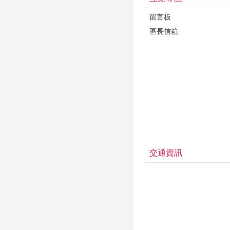
留言板
區長信箱
交通資訊