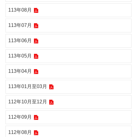
113年08月
113年07月
113年06月
113年05月
113年04月
113年01月至03月
112年10月至12月
112年09月
112年08月