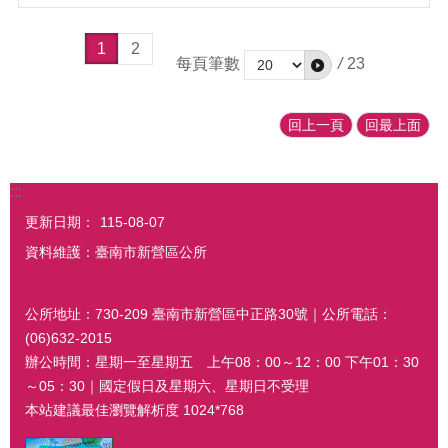
1
2
每頁筆數
/
23
回上一頁
回最上面
:::
更新日期：
115-08-07
資料維護：臺南市新營區公所
公所地址：730-209 臺南市新營區中正路30號｜公所電話：
(06)632-2015
辦公時間：星期一至星期五 上午08：00～12：00 下午01：30
～05：30｜國定假日及星期六、星期日不受理
本站建議最佳瀏覽解析度 1024*768