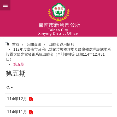
跳到主要內容區塊
:::
:::
首頁
公開資訊
回饋金運用情形
112年度臺南市政府已封閉垃圾掩埋場及廢棄物處理設施場所
設置太陽光電發電系統回饋金（至計畫核定日期114年12月31
日）
第五期
第五期
114年12月
114年11月