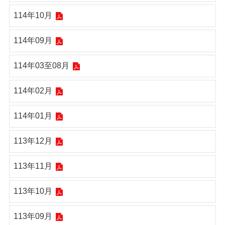
114年10月
114年09月
114年03至08月
114年02月
114年01月
113年12月
113年11月
113年10月
113年09月