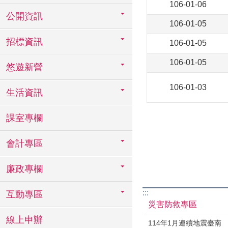
106-01-06
公開資訊
106-01-05
招標資訊
106-01-05
106-01-05
悠遊新營
106-01-03
生活資訊
課室專欄
會計專區
廉政專欄
:::
互動專區
災害防救專區
線上申辦
114年1月連續地震臺南