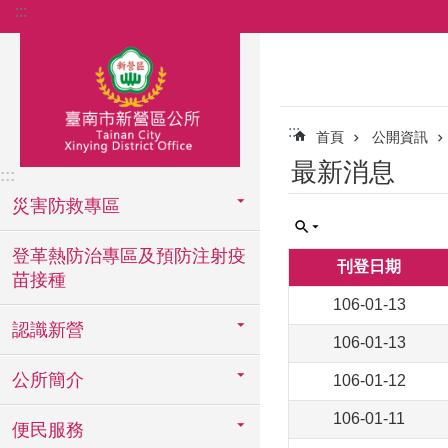
:::
跳到主要內容區塊
:::
首頁
公開資訊
最新消息
:::
災害防救專區
登革熱防治專區及預防注射疫
刊登日期
苗接種
106-01-13
認識新營
106-01-13
公所簡介
106-01-12
106-01-11
便民服務