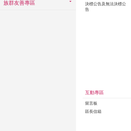
族群友善專區
決標公告及無法決標公
告
互動專區
留言板
區長信箱