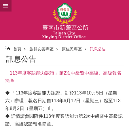
跳到主要內容區塊
:::
:::
首頁
族群友善專區
原住民專區
訊息公告
訊息公告
「113年度客語能力認證」第2次中級暨中高級、高級報名
簡章
◆ 「113年度客語能力認證」訂於113年10月5日（星期
六）辦理，報名日期自113年6月12日（星期三）起至113
年8月2日（星期五）止。
◆ 詳情請參閱附件113年度客語能力第2次中級暨中高級認
證、高級認證報名簡章。