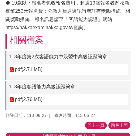
◆ 19歲以下報名者免收報名費用，超過19歲報名者酌收新
臺幣250元報名費；公教人員通過認證者訂有獎勵措施，相
關獎勵措施、報名訊息請至「客語能力認證」網站
https://hakkaexam.hakka.gov.tw查詢。
相關檔案
113年度第2次客語能力中級暨中高級認證簡章
pdf(2.71 MB)
113年度客語能力高級認證簡章
pdf(2.76 MB)
刊登日期：113-06-27
修改時間：113-06-27
回上一頁
回最上面