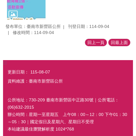
發布單位：臺南市新營區公所
刊登日期：114-09-04
修改時間：114-09-04
回上一頁
回最上面
:::
更新日期：
115-08-07
資料維護：臺南市新營區公所
公所地址：730-209 臺南市新營區中正路30號｜公所電話：
(06)632-2015
辦公時間：星期一至星期五 上午08：00～12：00 下午01：30
～05：30｜國定假日及星期六、星期日不受理
本站建議最佳瀏覽解析度 1024*768