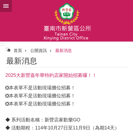
跳到主要內容區塊
:::
:::
首頁
公開資訊
最新消息
最新消息
2025大新營嘉年華特約店家開始招募囉！！
❎本表單不是活動現場攤位招募！
❎本表單不是活動現場攤位招募！
❎本表單不是活動現場攤位招募！
◆ 系列活動名稱：新營店家歡樂GO
◆ 活動期程：114年10月27日至11月9日（為期14天）