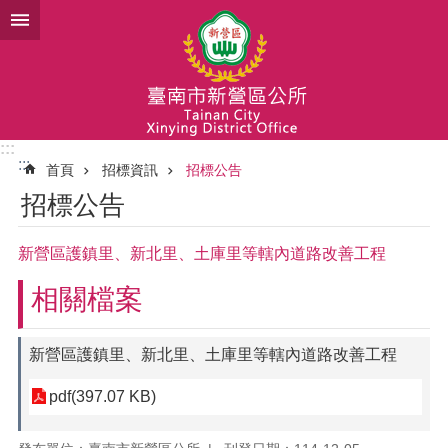
跳到主要內容區塊
:::
:::
首頁
招標資訊
招標公告
招標公告
新營區護鎮里、新北里、土庫里等轄內道路改善工程
相關檔案
新營區護鎮里、新北里、土庫里等轄內道路改善工程
pdf(397.07 KB)