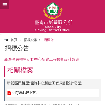
跳到主要內容區塊
:::
:::
首頁
招標資訊
招標公告
招標公告
新營區民權里活動中心新建工程規劃設計監造
相關檔案
新營區民權里活動中心新建工程規劃設計監造
pdf(384.45 KB)