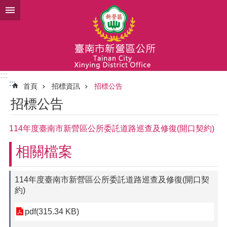
跳到主要內容區塊
:::
:::
首頁
招標資訊
招標公告
招標公告
114年度臺南市新營區公所委託道路巡查及修復(開口契約)
相關檔案
114年度臺南市新營區公所委託道路巡查及修復(開口契
約)
pdf(315.34 KB)