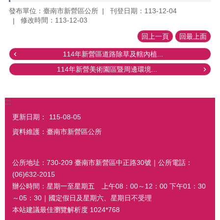
發布單位：臺南市新營區公所
刊登日期：113-12-04
修改時間：113-12-03
回上一頁
回最上面
114年新營區道路除草及轄內植...
114年新營美術園區暨周邊環境...
:::
更新日期：
115-08-05
資料維護：臺南市新營區公所
公所地址：730-209 臺南市新營區中正路30號｜公所電話：
(06)632-2015
辦公時間：星期一至星期五 上午08：00～12：00 下午01：30
～05：30｜國定假日及星期六、星期日不受理
本站建議最佳瀏覽解析度 1024*768