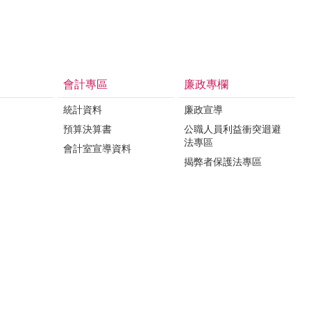
會計專區
廉政專欄
統計資料
廉政宣導
預算決算書
公職人員利益衝突迴避
法專區
會計室宣導資料
揭弊者保護法專區