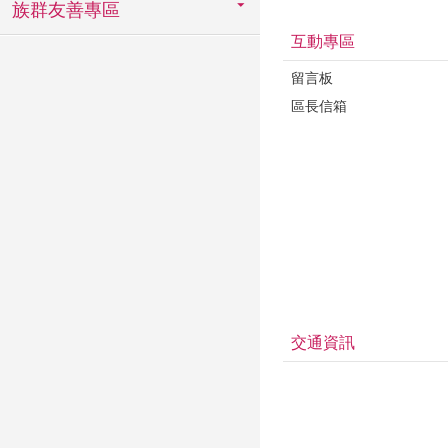
族群友善專區
互動專區
留言板
區長信箱
交通資訊