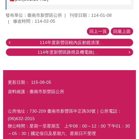
發布單位：臺南市新營區公所
刊登日期：114-01-08
修改時間：114-02-05
回上一頁
回最上面
114年度新營區轄內反射鏡清潔...
114年度新營區路燈及機電維(...
:::
更新日期：
115-08-05
資料維護：臺南市新營區公所
公所地址：730-209 臺南市新營區中正路30號｜公所電話：
(06)632-2015
辦公時間：星期一至星期五 上午08：00～12：00 下午01：30
～05：30｜國定假日及星期六、星期日不受理