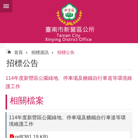
跳到主要內容區塊
:::
:::
首頁
招標資訊
招標公告
招標公告
114年度新營區公園綠地、停車場及糖鐵自行車道等環境維
護工作
相關檔案
114年度新營區公園綠地、停車場及糖鐵自行車道等環
境維護工作
pdf(381.19 KB)