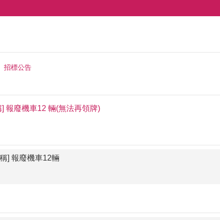
招標公告
 報廢機車12 輛(無法再領牌)
] 報廢機車12輛