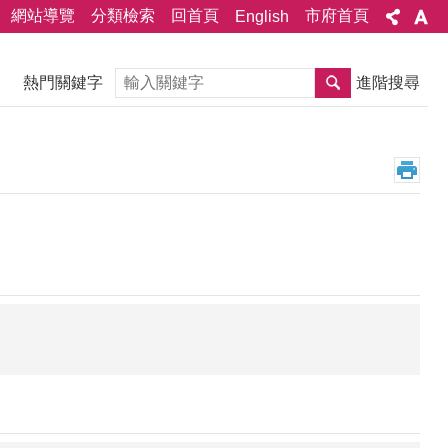
網站導覽
分類檢索
回首頁
市府首頁
English
搜尋
熱門關鍵字
進階搜尋