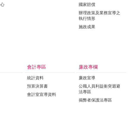
中心
國家賠償
辦理政策及業務宣導之
執行情形
施政成果
會計專區
廉政專欄
統計資料
廉政宣導
預算決算書
公職人員利益衝突迴避
法專區
會計室宣導資料
揭弊者保護法專區