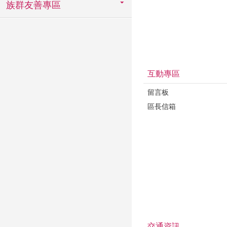
族群友善專區
互動專區
留言板
區長信箱
交通資訊