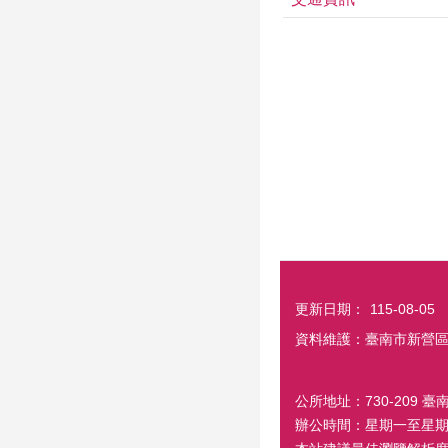
更新日期：
115-08-05
資料維護：臺南市新營
公所地址：730-209 臺
辦公時間：星期一至星期五