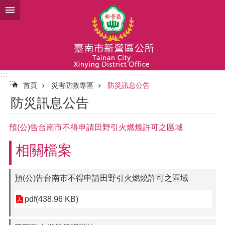
跳到主要內容區塊
:::
:::
首頁
災害防救專區
防災訊息公告
防災訊息公告
預(公)告台南市不得申請田野引火燃燒許可之區域
相關檔案
預(公)告台南市不得申請田野引火燃燒許可之區域
pdf(438.96 KB)