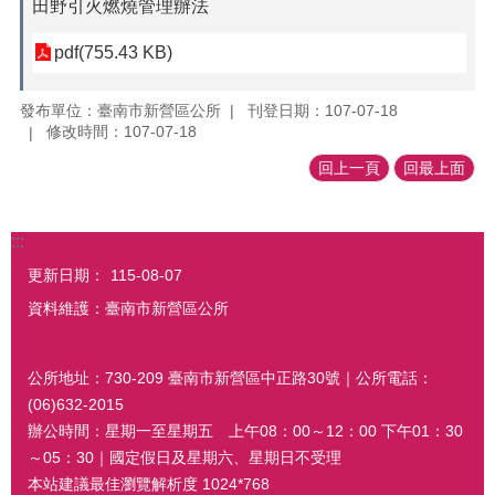
田野引火燃燒管理辦法
pdf(755.43 KB)
發布單位：臺南市新營區公所
刊登日期：107-07-18
修改時間：107-07-18
回上一頁
回最上面
:::
更新日期：
115-08-07
資料維護：臺南市新營區公所
公所地址：730-209 臺南市新營區中正路30號｜公所電話：
(06)632-2015
辦公時間：星期一至星期五 上午08：00～12：00 下午01：30
～05：30｜國定假日及星期六、星期日不受理
本站建議最佳瀏覽解析度 1024*768