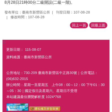
8月28日21時00分二級開設(二級一階)。
發布單位：臺南市新營區公所
刊登日期：107-08-28
修改時間：107-08-28
回上一頁
回最上面
:::
更新日期：
115-08-07
資料維護：臺南市新營區公所
公所地址：730-209 臺南市新營區中正路30號｜公所電話：
(06)632-2015
辦公時間：星期一至星期五 上午08：00～12：00 下午01：30
～05：30｜國定假日及星期六、星期日不受理
本站建議最佳瀏覽解析度 1024*768