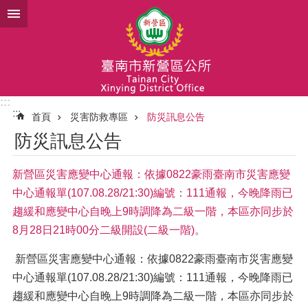
跳到主要內容區塊
:::
:::
首頁
災害防救專區
防災訊息公告
防災訊息公告
新營區災害應變中心通報：依據0822豪雨臺南市災害應變
中心通報單(107.08.28/21:30)編號：111通報，今晚降雨已
趨緩和應變中心自晚上9時調降為二級一階，本區亦同步於
8月28日21時00分二級開設(二級一階)。
新營區災害應變中心通報：依據0822豪雨臺南市災害應變
中心通報單(107.08.28/21:30)編號：111通報，今晚降雨已
趨緩和應變中心自晚上9時調降為二級一階，本區亦同步於