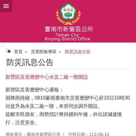
跳到主要內容區塊
:::
:::
首頁
災害防救專區
防災訊息公告
防災訊息公告
新營區災害應變中心水災二級一階開設
新營區災害應變中心通報：
因降雨持續，0810豪雨臺南市災害應變中心於10日10時30
分提升為水災二級一階，本所同步調升開設。
提醒市民朋友，雨勢預計將持續到午後，外出請減速慢
行，注意安全。
發布單位：臺南市新營區公所
刊登日期：112-08-10