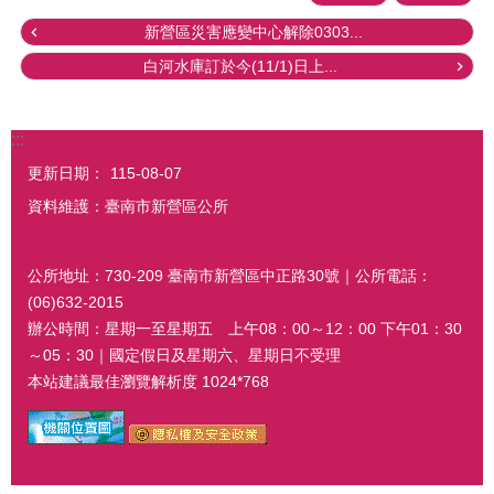
新營區災害應變中心解除0303...
白河水庫訂於今(11/1)日上...
:::
更新日期：
115-08-07
資料維護：臺南市新營區公所
公所地址：730-209 臺南市新營區中正路30號｜公所電話：
(06)632-2015
辦公時間：星期一至星期五 上午08：00～12：00 下午01：30
～05：30｜國定假日及星期六、星期日不受理
本站建議最佳瀏覽解析度 1024*768