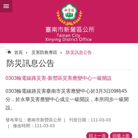
跳到主要內容區塊
:::
:::
首頁
災害防救專區
防災訊息公告
防災訊息公告
0303輸電線路災害-新營區災害應變中心一級開設
0303輸電線路災害臺南市災害應變中心於3月3日09時45
分，於永華災害應變中心成立一級開設，本所同步一級開
設。
發布單位：臺南市新營區公所
刊登日期：111-03-03
修改時間：111-03-03
回上一頁
回最上面