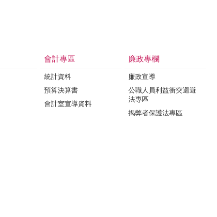
會計專區
廉政專欄
統計資料
廉政宣導
預算決算書
公職人員利益衝突迴避
法專區
會計室宣導資料
揭弊者保護法專區