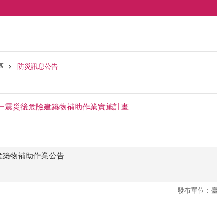
區
防災訊息公告
一震災後危險建築物補助作業實施計畫
建築物補助作業公告
發布單位：