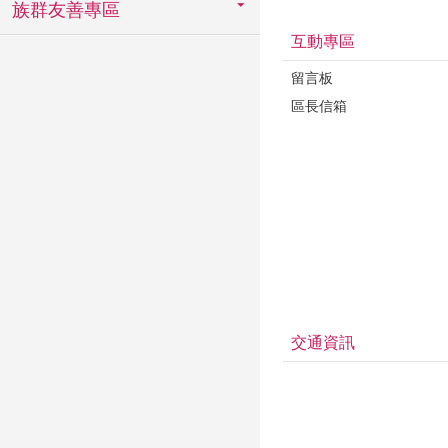
族群友善專區
互動專區
留言板
區長信箱
交通資訊