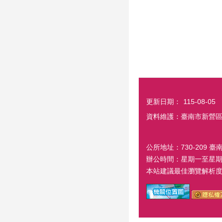
更新日期：
115-08-05
資料維護：臺南市新營
公所地址：730-209 臺
辦公時間：星期一至星期五
本站建議最佳瀏覽解析度 1