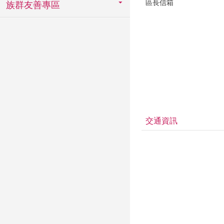
區長信箱
族群友善專區
交通資訊