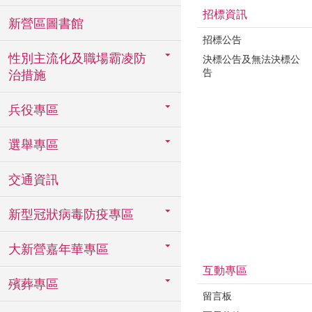
招標資訊
新營區圖書館
招標公告
性別主流化及職場霸凌防
決標公告及無法決標公
告
治措施
兵役專區
選舉專區
交通資訊
新型冠狀病毒防疫專區
大新營嘉年華專區
互動專區
殯葬專區
留言板