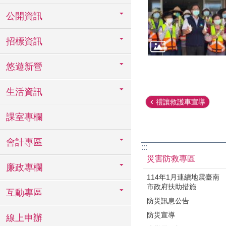
公開資訊
招標資訊
悠遊新營
生活資訊
禮讓救護車宣導
課室專欄
會計專區
:::
災害防救專區
廉政專欄
114年1月連續地震臺南
市政府扶助措施
互動專區
防災訊息公告
防災宣導
線上申辦