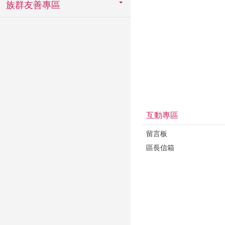
族群友善專區
互動專區
留言板
區長信箱