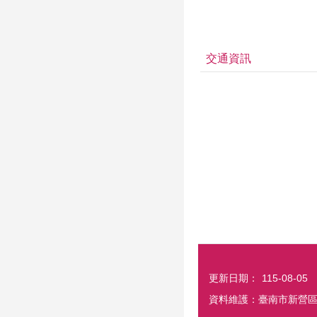
交通資訊
更新日期：
115-08-05
資料維護：臺南市新營