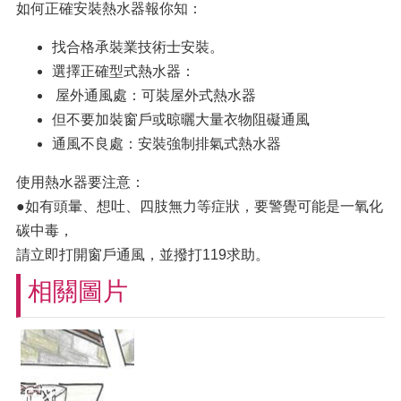
如何正確安裝熱水器報你知：
找合格承裝業技術士安裝。
選擇正確型式熱水器：
屋外通風處：可裝屋外式熱水器
但不要加裝窗戶或晾曬大量衣物阻礙通風
通風不良處：安裝強制排氣式熱水器
使用熱水器要注意：
●如有頭暈、想吐、四肢無力等症狀，要警覺可能是一氧化
碳中毒，
請立即打開窗戶通風，並撥打119求助。
相關圖片