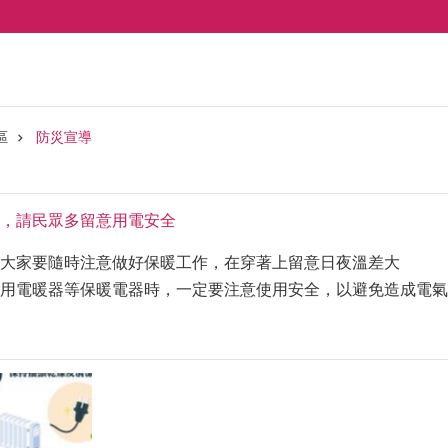
區
防災宣導
，請民眾多留意用電安全
大家要隨時注意做好保暖工作，在穿著上留意日夜溫差大
用電暖器等保暖電器時，一定要注意使用安全，以避免造成電氣