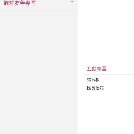
族群友善專區
互動專區
留言板
區長信箱