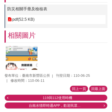
防災相關手冊及檢核表
pdf(52.5 KB)
相關圖片
發布單位：臺南市新營區公所
刊登日期：110-06-25
修改時間：110-06-11
回上一頁
回最上面
119與112使用時機
台南水情即時通APP，歡迎民眾...