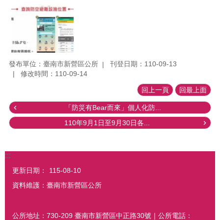
發布單位：臺南市新營區公所
刊登日期：110-09-13
修改時間：110-09-14
回上一頁
回最上面
「防災有Bear而來」個人化防...
110年9月1日至9月30日各...
:::
更新日期：
115-08-10
資料維護：臺南市新營區公所
公所地址：730-209 臺南市新營區中正路30號｜公所電話：