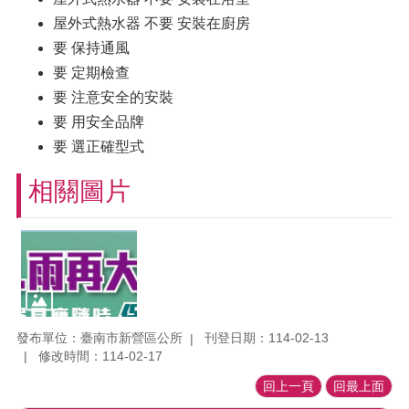
屋外式熱水器 不要 安裝在廚房
要 保持通風
要 定期檢查
要 注意安全的安裝
要 用安全品牌
要 選正確型式
相關圖片
發布單位：臺南市新營區公所
刊登日期：114-02-13
修改時間：114-02-17
回上一頁
回最上面