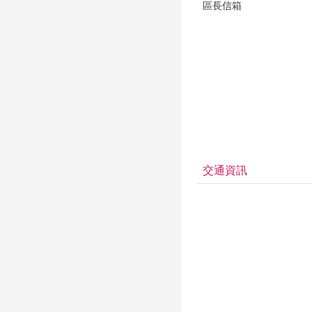
區長信箱
交通資訊