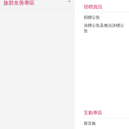
族群友善專區
招標資訊
招標公告
決標公告及無法決標公
告
互動專區
留言板