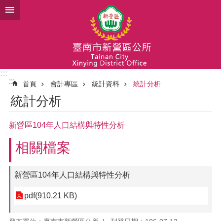
跳到主要內容區塊
:::
:::
首頁
會計專區
統計資料
統計分析
統計分析
新營區104年人口結構與特性分析
相關檔案
新營區104年人口結構與特性分析
pdf(910.21 KB)