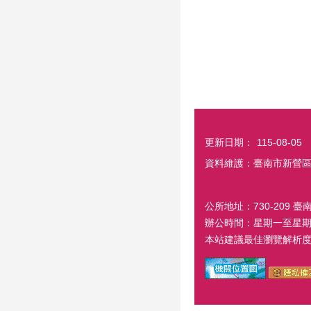
更新日期：
115-08-05
資料維護：臺南市新營
公所地址：730-209 臺
辦公時間：星期一至星期五
本站建議最佳瀏覽解析度 1