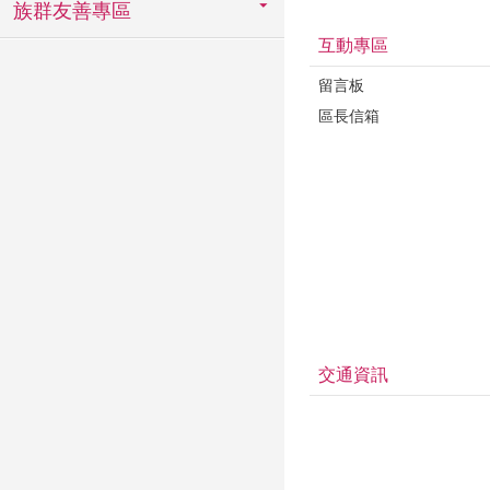
族群友善專區
互動專區
留言板
區長信箱
交通資訊