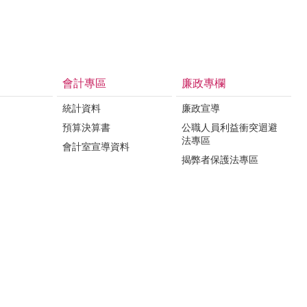
會計專區
廉政專欄
統計資料
廉政宣導
預算決算書
公職人員利益衝突迴避
法專區
會計室宣導資料
揭弊者保護法專區