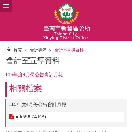
跳到主要內容區塊
:::
:::
首頁
會計專區
會計室宣導資料
會計室宣導資料
115年度4月份公告會計月報
相關檔案
115年度4月份公告會計月報
pdf(556.74 KB)