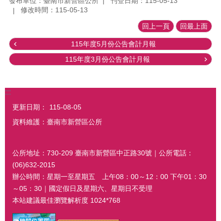
發布單位：臺南市新營區公所
刊登日期：115-05-13
修改時間：115-05-13
回上一頁
回最上面
115年度5月份公告會計月報
115年度3月份公告會計月報
:::
更新日期：
115-08-05
資料維護：臺南市新營區公所
公所地址：730-209 臺南市新營區中正路30號｜公所電話：
(06)632-2015
辦公時間：星期一至星期五 上午08：00～12：00 下午01：30
～05：30｜國定假日及星期六、星期日不受理
本站建議最佳瀏覽解析度 1024*768