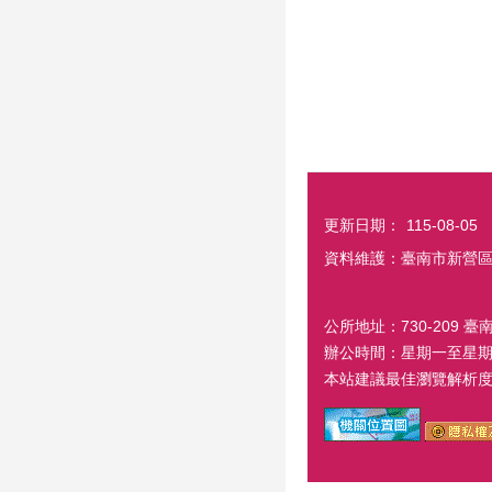
更新日期：
115-08-05
資料維護：臺南市新營
公所地址：730-209 臺
辦公時間：星期一至星期五
本站建議最佳瀏覽解析度 1