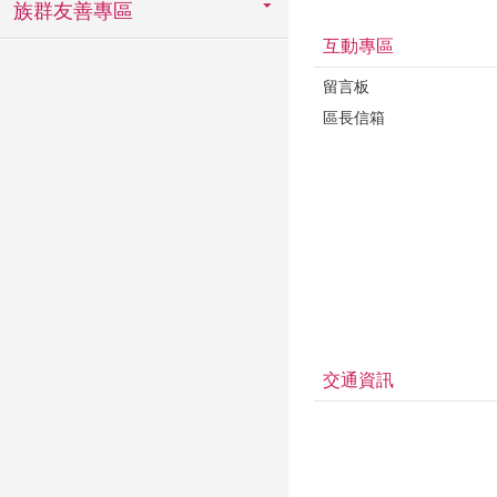
族群友善專區
互動專區
留言板
區長信箱
交通資訊