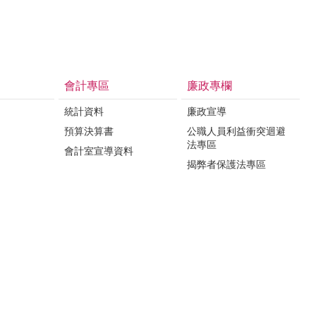
會計專區
廉政專欄
統計資料
廉政宣導
預算決算書
公職人員利益衝突迴避
法專區
會計室宣導資料
揭弊者保護法專區