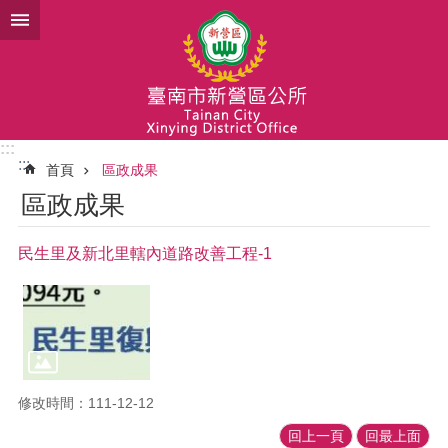
跳到主要內容區塊
:::
:::
首頁
區政成果
區政成果
民生里及新北里轄內道路改善工程-1
修改時間：111-12-12
回上一頁
回最上面