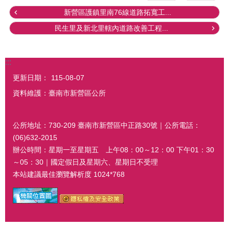
新營區護鎮里南76線道路拓寬工...
民生里及新北里轄內道路改善工程...
:::
更新日期：
115-08-07
資料維護：臺南市新營區公所
公所地址：730-209 臺南市新營區中正路30號｜公所電話：
(06)632-2015
辦公時間：星期一至星期五 上午08：00～12：00 下午01：30
～05：30｜國定假日及星期六、星期日不受理
本站建議最佳瀏覽解析度 1024*768