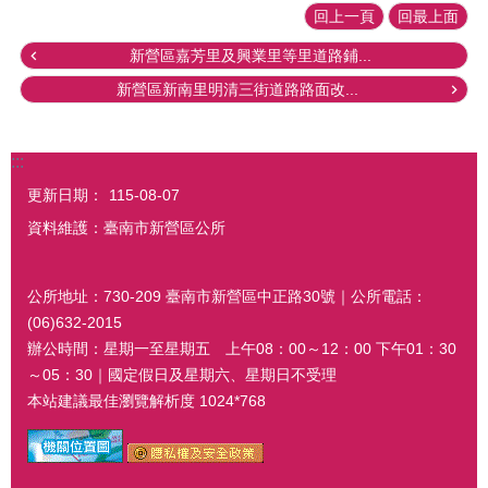
回上一頁
回最上面
新營區嘉芳里及興業里等里道路鋪...
新營區新南里明清三街道路路面改...
:::
更新日期：
115-08-07
資料維護：臺南市新營區公所
公所地址：730-209 臺南市新營區中正路30號｜公所電話：
(06)632-2015
辦公時間：星期一至星期五 上午08：00～12：00 下午01：30
～05：30｜國定假日及星期六、星期日不受理
本站建議最佳瀏覽解析度 1024*768