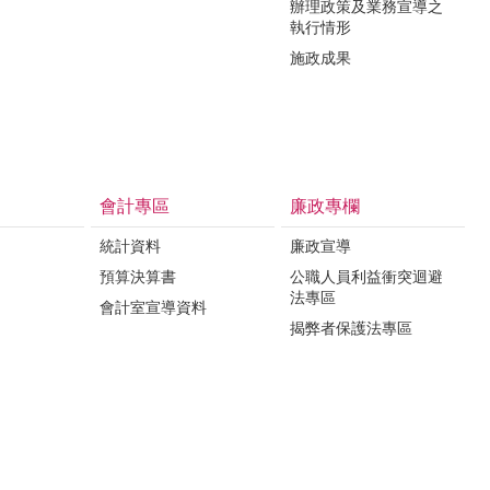
辦理政策及業務宣導之
執行情形
施政成果
會計專區
廉政專欄
統計資料
廉政宣導
預算決算書
公職人員利益衝突迴避
法專區
會計室宣導資料
揭弊者保護法專區