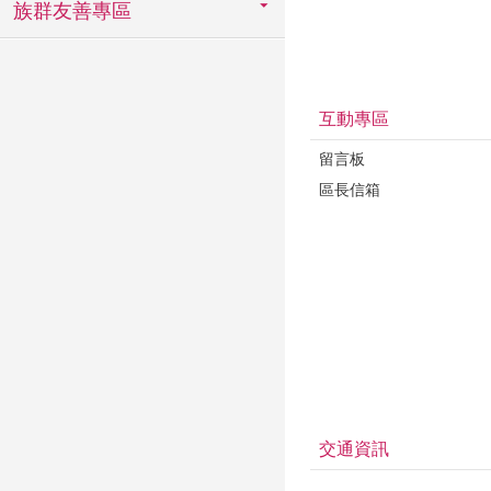
族群友善專區
互動專區
留言板
區長信箱
交通資訊