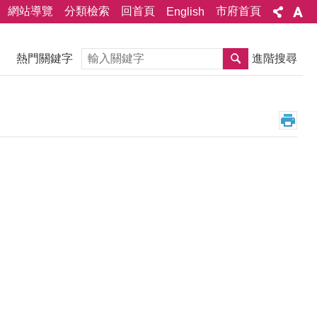
網站導覽
分類檢索
回首頁
市府首頁
English
搜尋
熱門關鍵字
進階搜尋