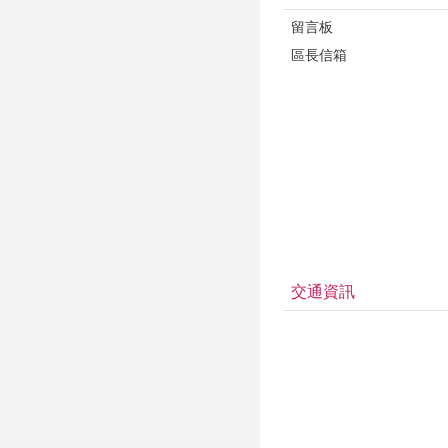
留言板
區長信箱
交通資訊