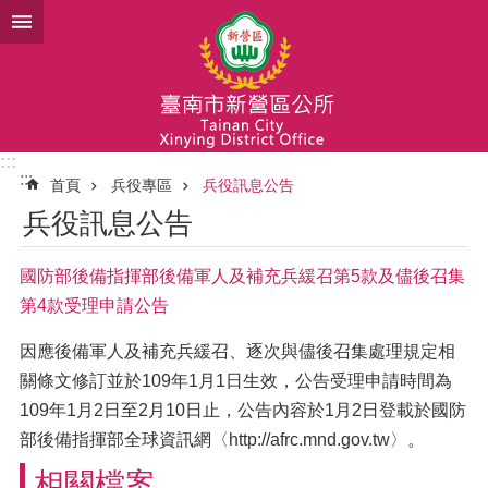
跳到主要內容區塊
:::
:::
首頁
兵役專區
兵役訊息公告
兵役訊息公告
國防部後備指揮部後備軍人及補充兵緩召第5款及儘後召集
第4款受理申請公告
因應後備軍人及補充兵緩召、逐次與儘後召集處理規定相
關條文修訂並於109年1月1日生效，公告受理申請時間為
109年1月2日至2月10日止，公告內容於1月2日登載於國防
部後備指揮部全球資訊網〈http://afrc.mnd.gov.tw〉。
相關檔案