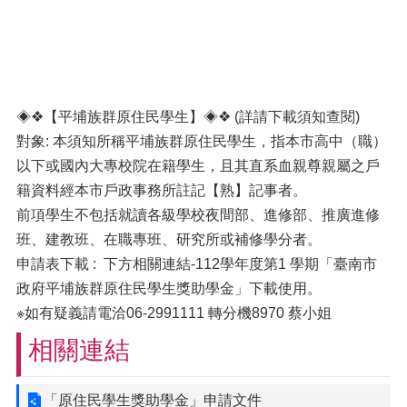
◈❖【平埔族群原住民學生】◈❖ (詳請下載須知查閱)
對象: 本須知所稱平埔族群原住民學生，指本市高中（職）
以下或國內大專校院在籍學生，且其直系血親尊親屬之戶
籍資料經本市戶政事務所註記【熟】記事者。
前項學生不包括就讀各級學校夜間部、進修部、推廣進修
班、建教班、在職專班、研究所或補修學分者。
申請表下載 : 下方相關連結-112學年度第1 學期「臺南市
政府平埔族群原住民學生獎助學金」下載使用。
※如有疑義請電洽06-2991111 轉分機8970 蔡小姐
相關連結
「原住民學生獎助學金」申請文件