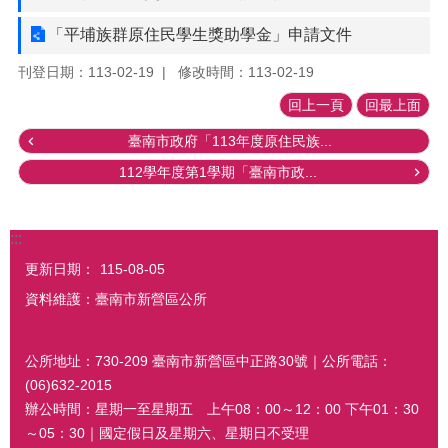
「平埔族群原住民學生獎助學金」申請文件
刊登日期：113-02-19
修改時間：113-02-19
回上一頁
回最上面
臺南市政府「113年度原住民族...
112學年度第1學期「臺南市政...
:::
更新日期：
115-08-05
資料維護：臺南市新營區公所
公所地址：730-209 臺南市新營區中正路30號｜公所電話：
(06)632-2015
辦公時間：星期一至星期五 上午08：00～12：00 下午01：30
～05：30｜國定假日及星期六、星期日不受理