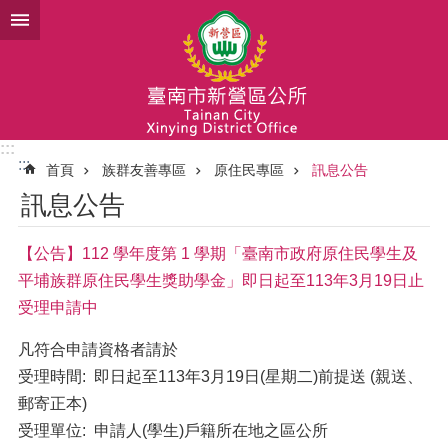
跳到主要內容區塊
:::
:::
首頁
族群友善專區
原住民專區
訊息公告
訊息公告
【公告】112 學年度第 1 學期「臺南市政府原住民學生及
平埔族群原住民學生獎助學金」即日起至113年3月19日止
受理申請中
凡符合申請資格者請於
受理時間: 即日起至113年3月19日(星期二)前提送 (親送、
郵寄正本)
受理單位: 申請人(學生)戶籍所在地之區公所