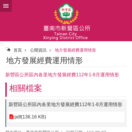
跳到主要內容區塊
:::
:::
首頁
公開資訊
地方發展經費運用情形
地方發展經費運用情形
新營區公所區內各里地方發展經費112年1-8月運用情形
相關檔案
新營區公所區內各里地方發展經費112年1-8月運用情形
pdf(136.16 KB)