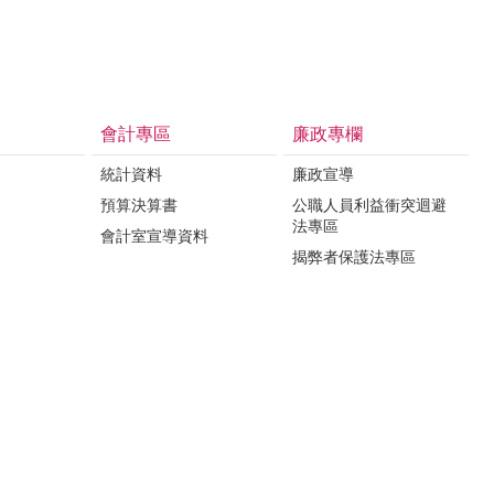
會計專區
廉政專欄
統計資料
廉政宣導
預算決算書
公職人員利益衝突迴避
法專區
會計室宣導資料
揭弊者保護法專區