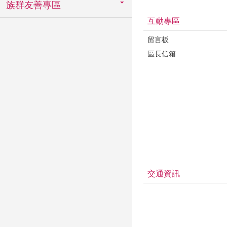
族群友善專區
互動專區
留言板
區長信箱
交通資訊