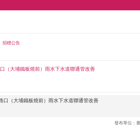
招標公告
口（大埔鐵板燒前）雨水下水道聯通管改善
路口（大埔鐵板燒前）雨水下水道聯通管改善
發布單位：