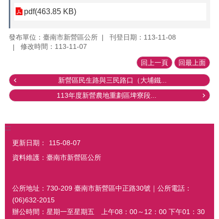
pdf(463.85 KB)
發布單位：臺南市新營區公所
刊登日期：113-11-08
修改時間：113-11-07
回上一頁
回最上面
新營區民生路與三民路口（大埔鐵...
113年度新營農地重劃區埤寮段...
:::
更新日期：
115-08-07
資料維護：臺南市新營區公所
公所地址：730-209 臺南市新營區中正路30號｜公所電話：
(06)632-2015
辦公時間：星期一至星期五 上午08：00～12：00 下午01：30