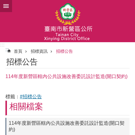
跳到主要內容區塊
:::
:::
首頁
招標資訊
招標公告
招標公告
114年度新營區轄內公共設施改善委託設計監造(開口契約)
標籤：
#招標公告
相關檔案
114年度新營區轄內公共設施改善委託設計監造(開口契
約)