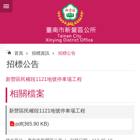
跳到主要內容區塊
:::
:::
首頁
招標資訊
招標公告
招標公告
新營區民權段1121地號停車場工程
相關檔案
新營區民權段1121地號停車場工程
pdf(365.90 KB)