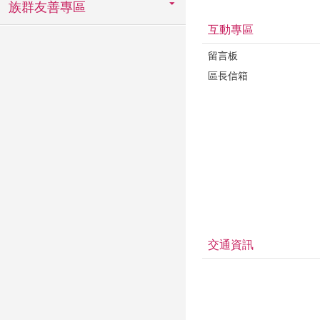
族群友善專區
互動專區
留言板
區長信箱
交通資訊