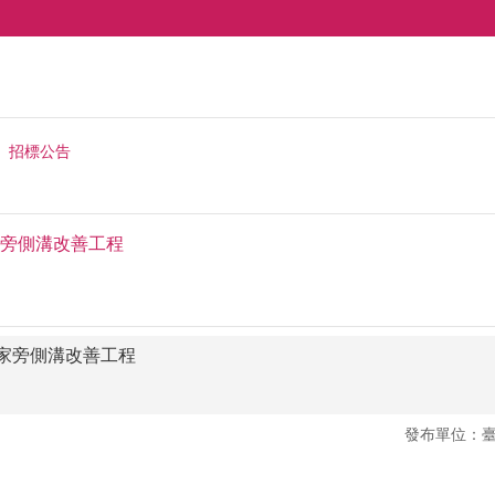
招標公告
旁側溝改善工程
家旁側溝改善工程
發布單位：