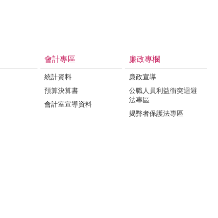
會計專區
廉政專欄
統計資料
廉政宣導
預算決算書
公職人員利益衝突迴避
法專區
會計室宣導資料
揭弊者保護法專區