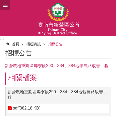
跳到主要內容區塊
:::
:::
首頁
招標資訊
招標公告
招標公告
新營農地重劃區埤寮段290、334、384地號農路改善工程
相關檔案
新營農地重劃區埤寮段290、334、384地號農路改善工
程
pdf(382.18 KB)