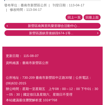
發布單位：臺南市新營區公所
刊登日期：113-04-17
修改時間：113-04-17
回上一頁
回最上面
新營區南興里民榮里聯合活動中心...
新營區護鎮里後鎮段674-1等...
:::
更新日期：
115-08-07
資料維護：臺南市新營區公所
公所地址：730-209 臺南市新營區中正路30號｜公所電話：
(06)632-2015
辦公時間：星期一至星期五 上午08：00～12：00 下午01：30
～05：30｜國定假日及星期六、星期日不受理
本站建議最佳瀏覽解析度 1024*768