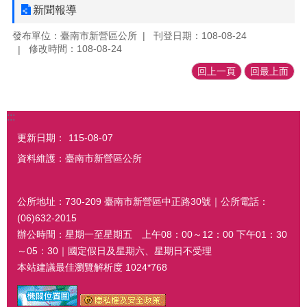
新聞報導
發布單位：臺南市新營區公所
刊登日期：108-08-24
修改時間：108-08-24
回上一頁
回最上面
:::
更新日期：
115-08-07
資料維護：臺南市新營區公所
公所地址：730-209 臺南市新營區中正路30號｜公所電話：
(06)632-2015
辦公時間：星期一至星期五 上午08：00～12：00 下午01：30
～05：30｜國定假日及星期六、星期日不受理
本站建議最佳瀏覽解析度 1024*768