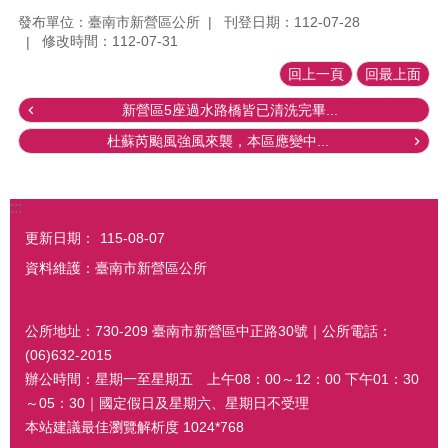
發布單位：臺南市新營區公所
刊登日期：112-07-28
修改時間：112-07-31
回上一頁
回最上面
新營區5座過水路橋皆已清洗完畢...
杜蘇芮颱風強風來襲，本區應變中...
:::
更新日期：
115-08-07
資料維護：臺南市新營區公所
公所地址：730-209 臺南市新營區中正路30號｜公所電話：
(06)632-2015
辦公時間：星期一至星期五 上午08：00～12：00 下午01：30
～05：30｜國定假日及星期六、星期日不受理
本站建議最佳瀏覽解析度 1024*768