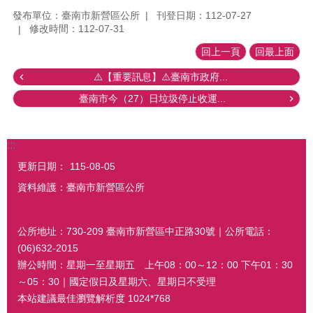
發布單位：臺南市新營區公所
刊登日期：112-07-27
修改時間：112-07-31
回上一頁
回最上面
⚠️【重要訊息】⚠️臺南市政府...
臺南市今（27）日垃圾停止收運...
:::
更新日期：
115-08-05
資料維護：臺南市新營區公所
公所地址：730-209 臺南市新營區中正路30號｜公所電話：
(06)632-2015
辦公時間：星期一至星期五 上午08：00～12：00 下午01：30
～05：30｜國定假日及星期六、星期日不受理
本站建議最佳瀏覽解析度 1024*768