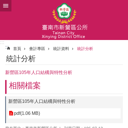
跳到主要內容區塊
:::
:::
首頁
會計專區
統計資料
統計分析
統計分析
新營區105年人口結構與特性分析
相關檔案
新營區105年人口結構與特性分析
pdf(1.06 MB)