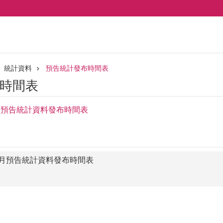
統計資料
預告統計發布時間表
時間表
12月預告統計資料發布時間表
12月預告統計資料發布時間表