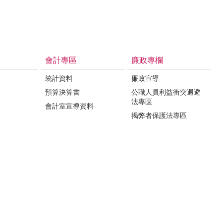
會計專區
廉政專欄
統計資料
廉政宣導
預算決算書
公職人員利益衝突迴避
法專區
會計室宣導資料
揭弊者保護法專區