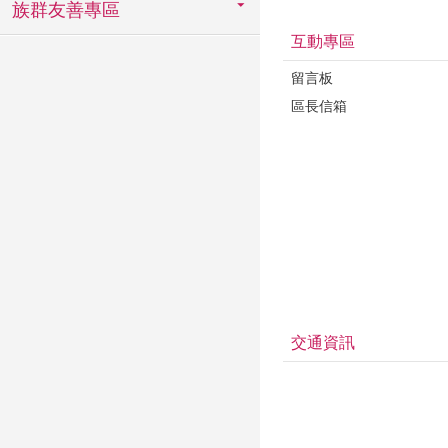
族群友善專區
互動專區
留言板
區長信箱
交通資訊