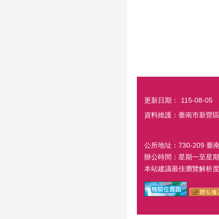
更新日期：
115-08-05
資料維護：臺南市新營
公所地址：730-209 臺
辦公時間：星期一至星期五
本站建議最佳瀏覽解析度 1