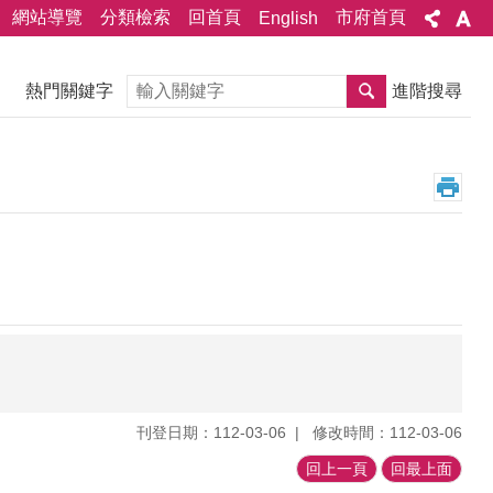
網站導覽
分類檢索
回首頁
市府首頁
English
搜尋
熱門關鍵字
進階搜尋
刊登日期：112-03-06
修改時間：112-03-06
回上一頁
回最上面