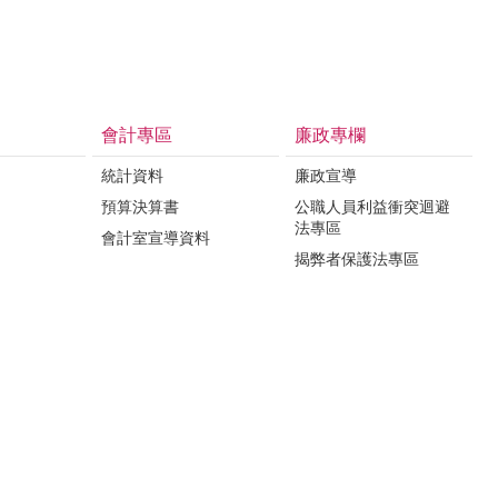
會計專區
廉政專欄
統計資料
廉政宣導
預算決算書
公職人員利益衝突迴避
法專區
會計室宣導資料
揭弊者保護法專區