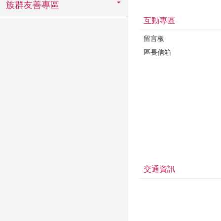
族群友善專區
互動專區
留言板
區長信箱
交通資訊