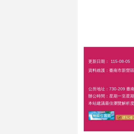
更新日期：
115-08-05
資料維護：臺南市新營
公所地址：730-209 臺
辦公時間：星期一至星期五
本站建議最佳瀏覽解析度 1