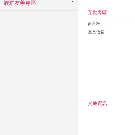
族群友善專區
互動專區
留言板
區長信箱
交通資訊