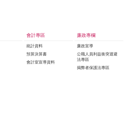
會計專區
廉政專欄
統計資料
廉政宣導
預算決算書
公職人員利益衝突迴避
法專區
會計室宣導資料
揭弊者保護法專區