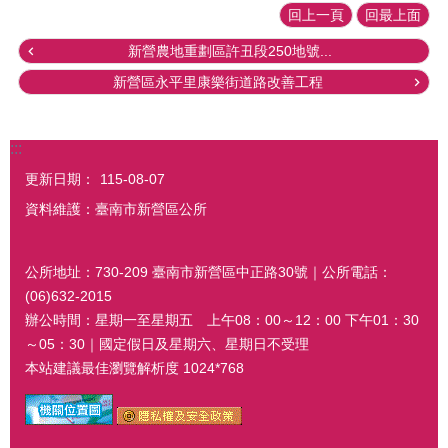
回上一頁
回最上面
新營農地重劃區許丑段250地號...
新營區永平里康樂街道路改善工程
:::
更新日期：
115-08-07
資料維護：臺南市新營區公所
公所地址：730-209 臺南市新營區中正路30號｜公所電話：
(06)632-2015
辦公時間：星期一至星期五 上午08：00～12：00 下午01：30
～05：30｜國定假日及星期六、星期日不受理
本站建議最佳瀏覽解析度 1024*768