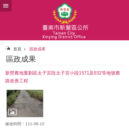
跳到主要內容區塊
:::
:::
首頁
區政成果
區政成果
新營農地重劃區太子宮段太子宮小段1571及932等地號農
路改善工程
修改時間：111-08-10