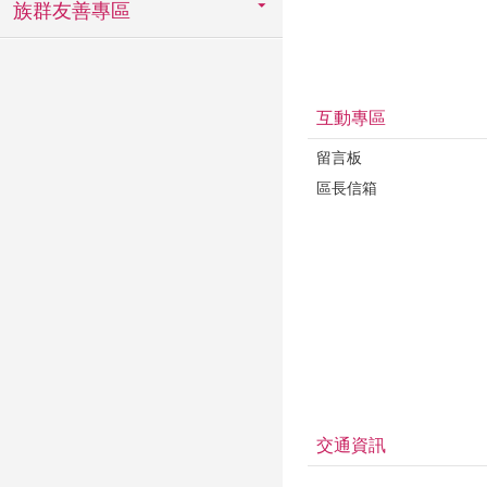
族群友善專區
互動專區
留言板
區長信箱
交通資訊