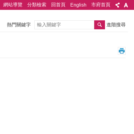
網站導覽
分類檢索
回首頁
市府首頁
English
搜尋
熱門關鍵字
進階搜尋