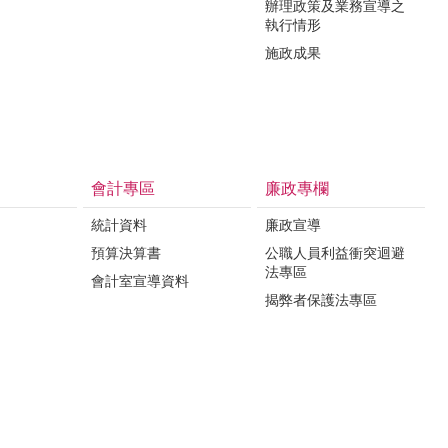
辦理政策及業務宣導之
執行情形
施政成果
會計專區
廉政專欄
統計資料
廉政宣導
預算決算書
公職人員利益衝突迴避
法專區
會計室宣導資料
揭弊者保護法專區